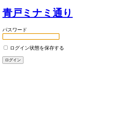
青戸ミナミ通り
パスワード
ログイン状態を保存する